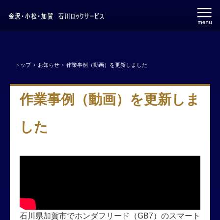
トップ
›
お知らせ
›
作業事例（動画）を更新しました
作業事例（動画）を更新しま
した
石川県加賀市でホンダフリード（GB7）のスマート