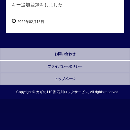
キー追加登録をしました
2022年02月18日
お問い合わせ
プライバシーポリシー
トップページ
Copyright © カギの110番 石川ロックサービス, All rights reserved.