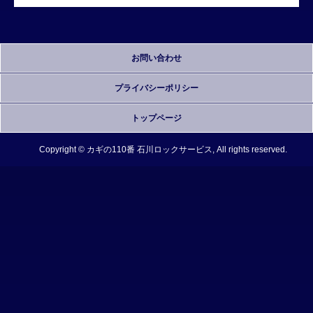
お問い合わせ
プライバシーポリシー
トップページ
Copyright © カギの110番 石川ロックサービス, All rights reserved.